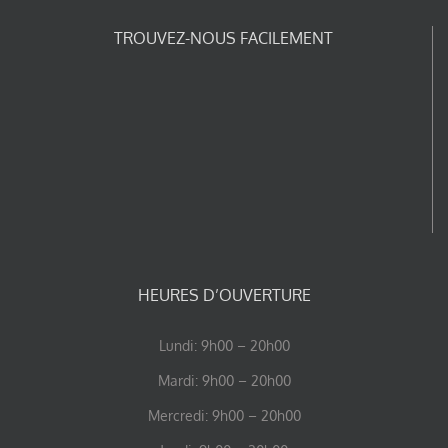
TROUVEZ-NOUS FACILEMENT
HEURES D’OUVERTURE
Lundi: 9h00 – 20h00
Mardi: 9h00 – 20h00
Mercredi: 9h00 – 20h00