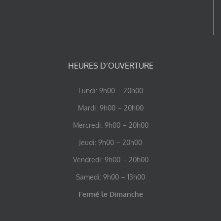
HEURES D’OUVERTURE
Lundi: 9h00 – 20h00
Mardi: 9h00 – 20h00
Mercredi: 9h00 – 20h00
Jeudi: 9h00 – 20h00
Vendredi: 9h00 – 20h00
Samedi: 9h00 – 13h00
Fermé le Dimanche