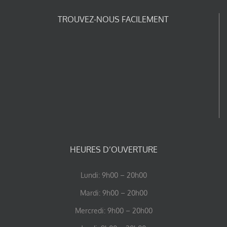
TROUVEZ-NOUS FACILEMENT
HEURES D’OUVERTURE
Lundi: 9h00 – 20h00
Mardi: 9h00 – 20h00
Mercredi: 9h00 – 20h00