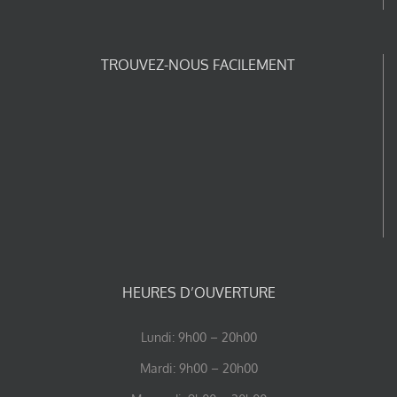
TROUVEZ-NOUS FACILEMENT
HEURES D’OUVERTURE
Lundi: 9h00 – 20h00
Mardi: 9h00 – 20h00