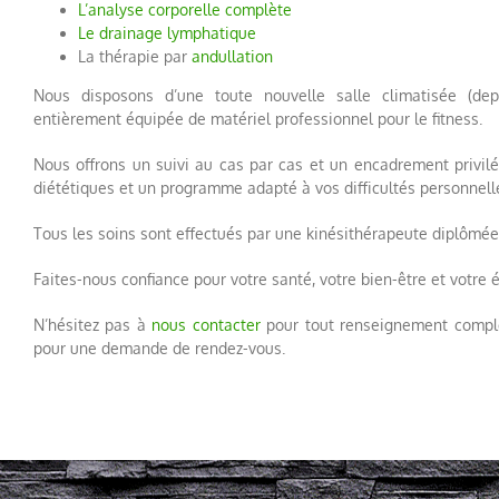
L’analyse corporelle complète
Le drainage lymphatique
La thérapie par
andullation
Nous disposons d’une toute nouvelle salle climatisée (dep
entièrement équipée de matériel professionnel pour le fitness.
Nous offrons un suivi au cas par cas et un encadrement privilé
diététiques et un programme adapté à vos difficultés personnell
Tous les soins sont effectués par une kinésithérapeute diplômé
Faites-nous confiance pour votre santé, votre bien-être et votr
N’hésitez pas à
nous contacter
pour tout renseignement complé
pour une demande de rendez-vous.