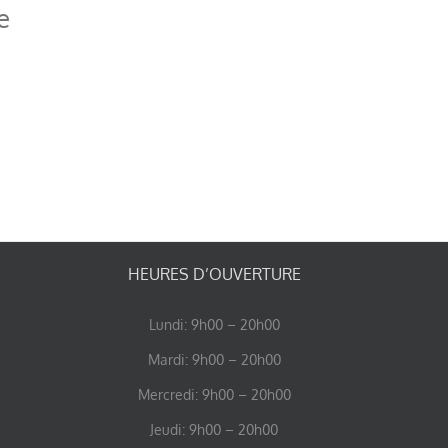
e
HEURES D’OUVERTURE
Lundi: 9h00 – 20h00
Mardi: 9h00 – 20h00
Mercredi: 9h00 – 20h00
Jeudi: 9h00 – 20h00