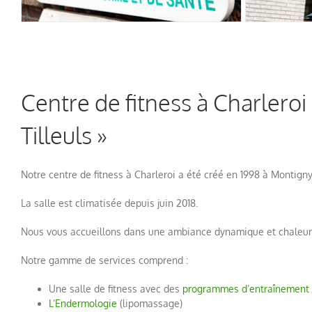
Centre de fitness à Charleroi
Tilleuls »
Notre centre de fitness à Charleroi a été créé en 1998 à Montigny-
La salle est climatisée depuis juin 2018.
Nous vous accueillons dans une ambiance dynamique et chaleur
Notre gamme de services comprend :
Une salle de fitness avec des
programmes d’entraînement 
L’Endermologie
(lipomassage)