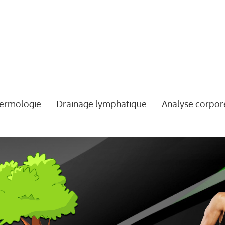
ermologie
Drainage lymphatique
Analyse corpor