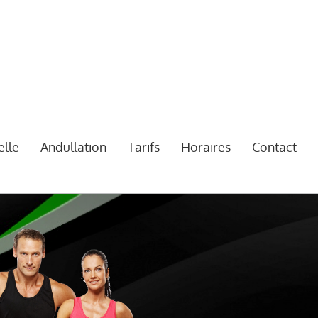
elle
Andullation
Tarifs
Horaires
Contact