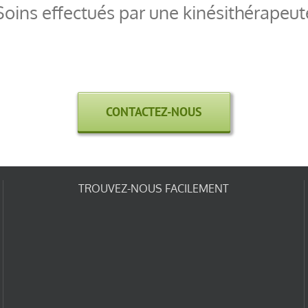
Soins effectués par une kinésithérapeut
CONTACTEZ-NOUS
TROUVEZ-NOUS FACILEMENT