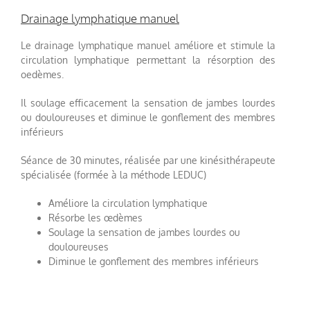
Drainage lymphatique manuel
Le drainage lymphatique manuel améliore et stimule la
circulation lymphatique permettant la résorption des
oedèmes.
Il soulage efficacement la sensation de jambes lourdes
ou douloureuses et diminue le gonflement des membres
inférieurs
Séance de 30 minutes, réalisée par une kinésithérapeute
spécialisée (formée à la méthode LEDUC)
Améliore la circulation lymphatique
Résorbe les œdèmes
Soulage la sensation de jambes lourdes ou
douloureuses
Diminue le gonflement des membres inférieurs