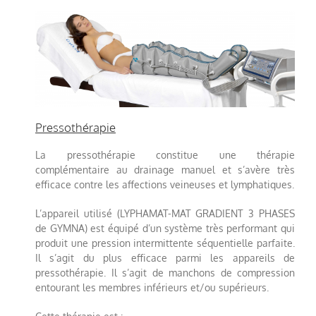
Pressothérapie
La pressothérapie constitue une thérapie
complémentaire au drainage manuel et s’avère très
efficace contre les affections veineuses et lymphatiques.
L’appareil utilisé (LYPHAMAT-MAT GRADIENT 3 PHASES
de GYMNA) est équipé d’un système très performant qui
produit une pression intermittente séquentielle parfaite.
Il s’agit du plus efficace parmi les appareils de
pressothérapie. Il s’agit de manchons de compression
entourant les membres inférieurs et/ou supérieurs.