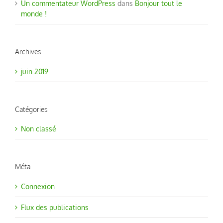
Un commentateur WordPress
dans
Bonjour tout le
monde !
Archives
juin 2019
Catégories
Non classé
Méta
Connexion
Flux des publications