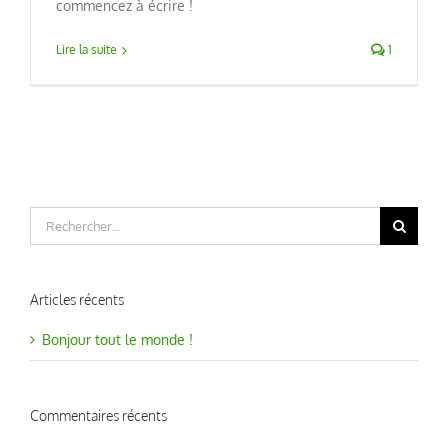
commencez à écrire !
Lire la suite
1
Rechercher:
Articles récents
Bonjour tout le monde !
Commentaires récents