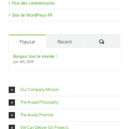
Flux des commentaires
Site de WordPress-FR
Comments
Popular
Recent
Bonjour tout le monde !
juin 4th, 2019
Our Company Mission
The Avada Philosophy
The Avada Promise
We Can Deliver On Projects